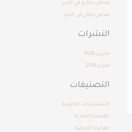
محامي تجاري في الخبر
محامي جنائي في الخبر
النشرات
مارس 2026
فبراير 2026
التصنيفات
الاستشارات القانونية
القضايا التجارية
القضايا الجنائية