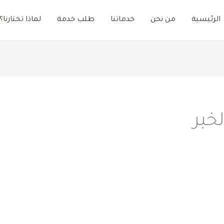
الرئيسية
من نحن
خدماتنا​
طلب خدمة
لماذا تختارنا؟
خبر