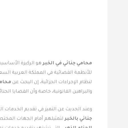
محامي جنائي في الخبر
هو الركيزة الأساسية 
للأنظمة القضائية في المملكة العربية السعود
لنظام الإجراءات الجزائية، إن البحث عن
محام
والبراهين القانونية، خاصة وأن القضايا الجن
وعند الحديث عن التميز في تقديم الخدمات الق
جنائي بالخبر
لتمثيلهم أمام الجهات المختصة،