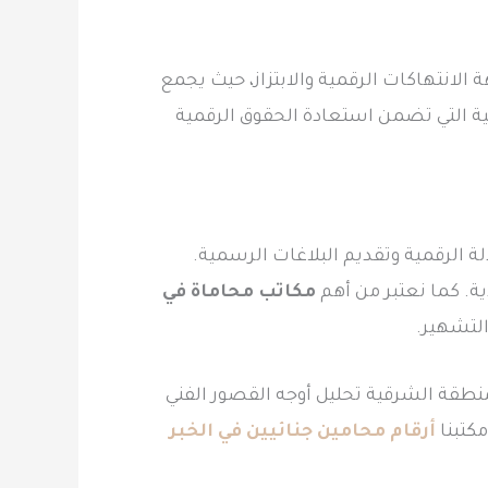
لانتهاكات الرقمية والابتزاز، حيث يجمع
ية التي تضمن استعادة الحقوق الرقمية
لة الرقمية وتقديم البلاغات الرسمية.
ية. كما نعتبر من أهم
مكاتب محاماة في
التشهير.
لمنطقة الشرقية تحليل أوجه القصور الفني
مكتبنا
أرقام محامين جنائيين في الخبر