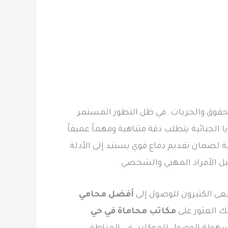
الحقوق والحريات. في ظل التطور المستمر
الجنائية يتطلب دقة متناهية وفهماً عميقاً
 لضمان تقديم دفاع قوي يستند إلى الأدلة
قبل الأفراد المهني والشخصي.
ى الكثيرون للوصول إلى
أفضل محامي
ك العثور على
مكاتب محاماة في حي