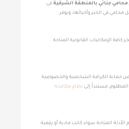
محامي جنائي بالمنطقة الشرقية
في
 محامي في الخبر وأحيائها، ويوفر
 كافة الإمكانيات القانونية المتاحة
يضمن حماية الكرامة الشخصية والخصوصية
المظلوم، مستنداً إلى
نظام مكافحة
 الأدلة المتاحة سواء كانت مادية أو رقمية.