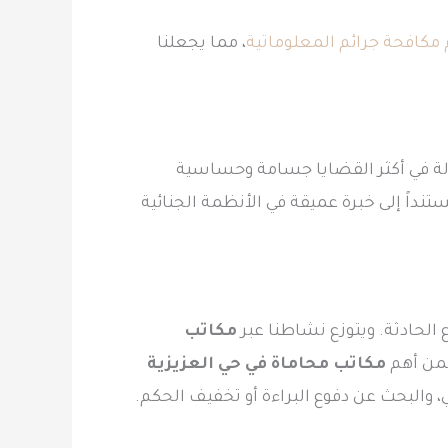
مكافحة جرائم المعلوماتية
، مما يجعلنا
ة في أكثر القضايا جسامة وحساسية
نداً إلى خبرة عميقة في الأنظمة الجنائية
وع الحادثة. ويتوزع نشاطنا عبر
مكاتب
 ضمن أهم
مكاتب محاماة في حي العزيزية
البحث عن دفوع البراءة أو تخفيف الحكم.